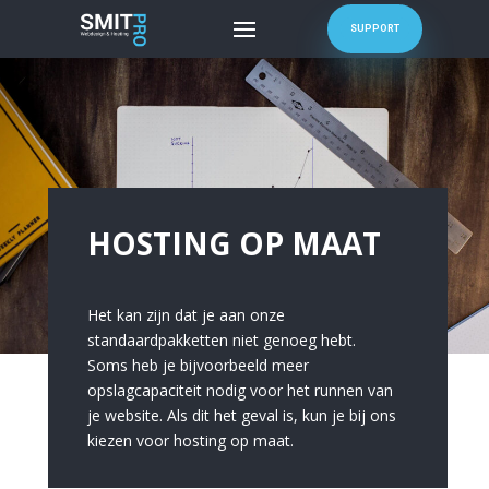
SUPPORT
HOSTING OP MAAT
Het kan zijn dat je aan onze
standaardpakketten niet genoeg hebt.
Soms heb je bijvoorbeeld meer
opslagcapaciteit nodig voor het runnen van
je website. Als dit het geval is, kun je bij ons
kiezen voor hosting op maat.