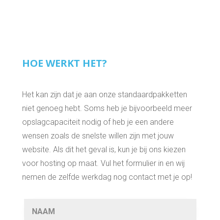
HOE WERKT HET?
Het kan zijn dat je aan onze standaardpakketten
niet genoeg hebt. Soms heb je bijvoorbeeld meer
opslagcapaciteit nodig of heb je een andere
wensen zoals de snelste willen zijn met jouw
website. Als dit het geval is, kun je bij ons kiezen
voor hosting op maat. Vul het formulier in en wij
nemen de zelfde werkdag nog contact met je op!