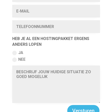
HEB JE AL EEN HOSTINGPAKKET ERGENS
ANDERS LOPEN
JA
NEE
Versturen