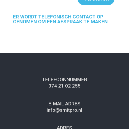
ER WORDT TELEFONISCH CONTACT OP
GENOMEN OM EEN AFSPRAAK TE MAKEN
TELEFOONNUMMER
074 21 02 255
E-MAIL ADRES
info@smitpro.nl
ADRES