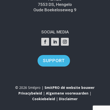
7553 DS, Hengelo
Oude Boekeloseweg 9
SOCIAL MEDIA
SUPPORT
© 2026 Smitpro |
SmitPRO dé website bouwer
Privacybeleid
|
Algemene voorwaarden
|
Cookiebeleid
|
Disclaimer