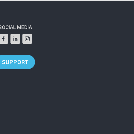
SOCIAL MEDIA
SUPPORT