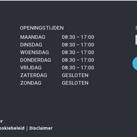
OPENINGSTIJDEN
MAANDAG
08:30 – 17:00
DINSDAG
08:30 – 17:00
WOENSDAG
08:30 – 17:00
DONDERDAG
08:30 – 17:00
VRIJDAG
08:30 – 17:00
ZATERDAG
GESLOTEN
ZONDAG
GESLOTEN
er
ookiebeleid
|
Disclaimer